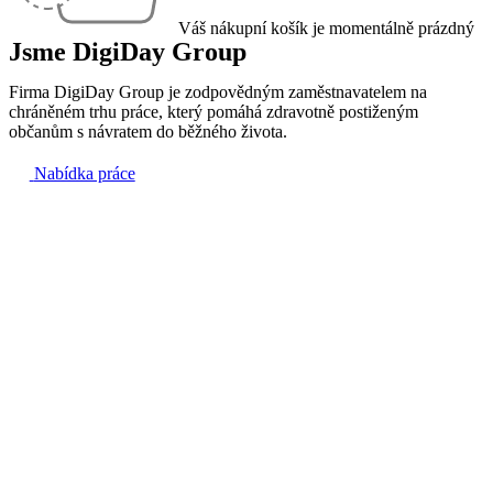
Váš nákupní košík je momentálně prázdný
Jsme DigiDay Group
Firma DigiDay Group je zodpovědným zaměstnavatelem na
chráněném trhu práce, který pomáhá zdravotně postiženým
občanům s návratem do běžného života.
Nabídka práce