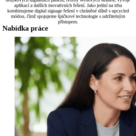
aplikací a dalších inovativních řešení. Jako jediní na trhu
kombinujeme digital signage řešení v chráněné dílně s upcycled
módou, čímž spojujeme špičkové technologie s udržitelným
přístupem.
Nabídka práce