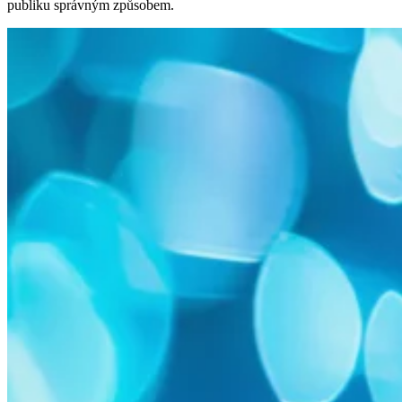
publiku správným způsobem.