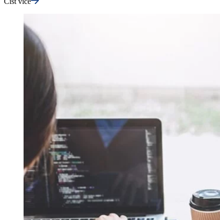
Číst více