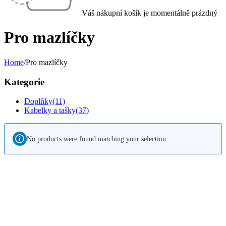
Váš nákupní košík je momentálně prázdný
Pro mazlíčky
Home
/
Pro mazlíčky
Kategorie
Doplňky
(11)
Kabelky a tašky
(37)
No products were found matching your selection.