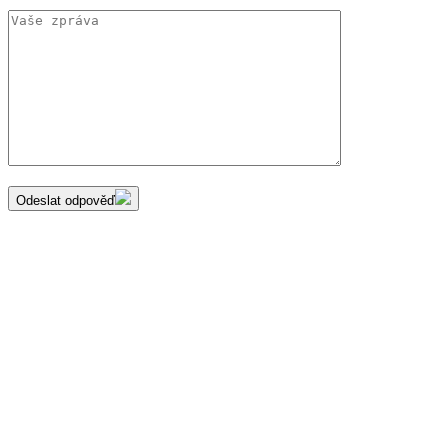
Odeslat odpověď