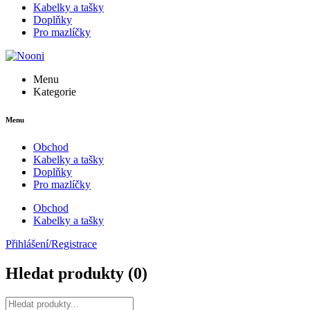
Kabelky a tašky
Doplňky
Pro mazlíčky
Menu
Kategorie
Menu
Obchod
Kabelky a tašky
Doplňky
Pro mazlíčky
Obchod
Kabelky a tašky
Přihlášení/Registrace
Hledat produkty (
0
)