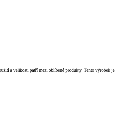
žití a velikosti patří mezi oblíbené produkty. Tento výrobek je