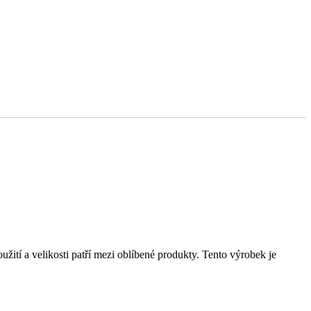
žití a velikosti patří mezi oblíbené produkty. Tento výrobek je