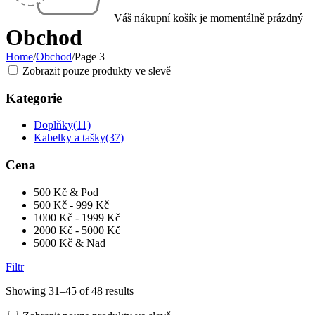
Váš nákupní košík je momentálně prázdný
Obchod
Home
/
Obchod
/
Page 3
Zobrazit pouze produkty ve slevě
Kategorie
Doplňky
(11)
Kabelky a tašky
(37)
Cena
500 Kč & Pod
500 Kč - 999 Kč
1000 Kč - 1999 Kč
2000 Kč - 5000 Kč
5000 Kč & Nad
Filtr
Showing 31–45 of 48 results